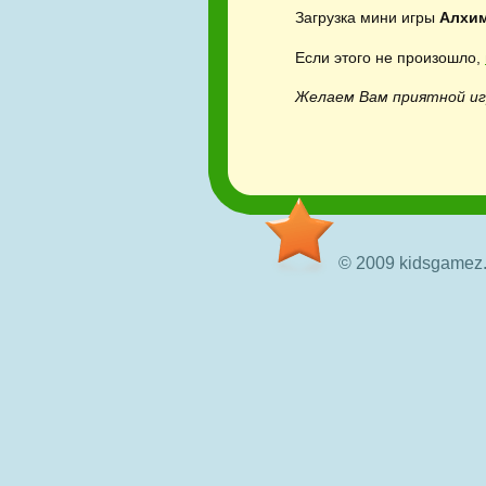
Загрузка мини игры
Алхим
Если этого не произошло,
Желаем Вам приятной иг
© 2009 kidsgamez