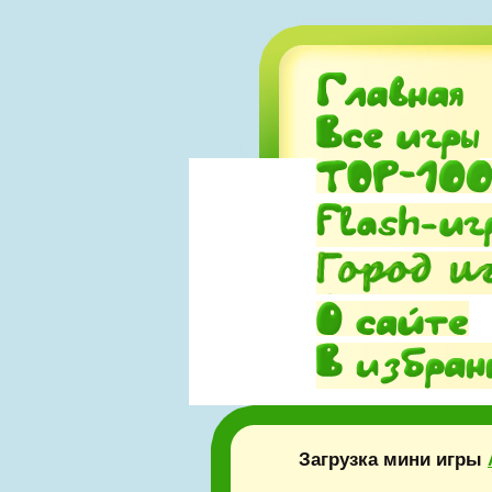
Загрузка мини игры