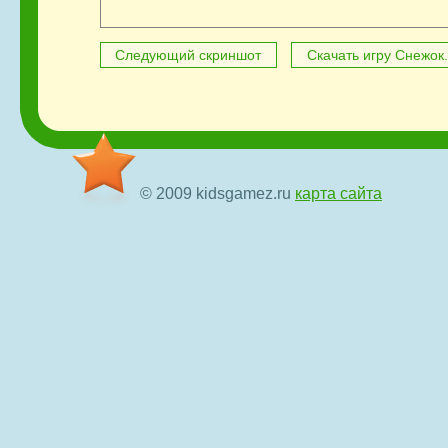
Следующий скриншот
Скачать игру Снежок
© 2009 kidsgamez.ru
карта сайта