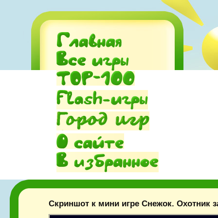
Скриншот к мини игре Снежок. Охотник 