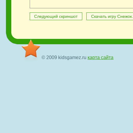
Следующий скриншот
Скачать игру Снежок
© 2009 kidsgamez.ru
карта сайта