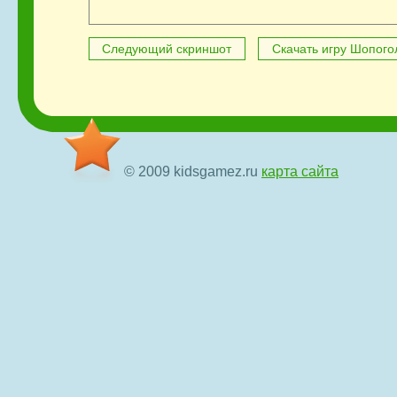
Следующий скриншот
Скачать игру Шопого
© 2009 kidsgamez.ru
карта сайта