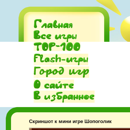
Скриншот к мини игре Шопоголик