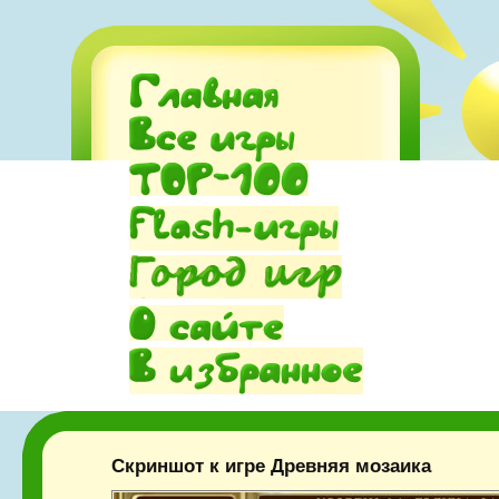
Скриншот к игре Древняя мозаика