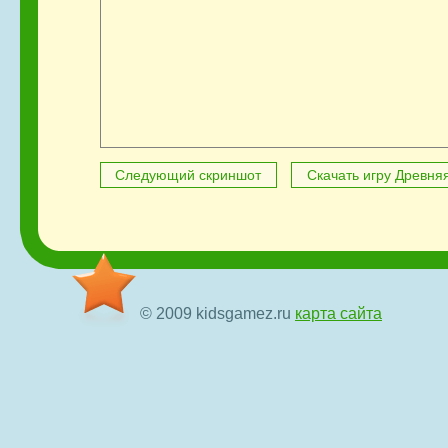
Следующий скриншот
Скачать игру Древня
© 2009 kidsgamez.ru
карта сайта