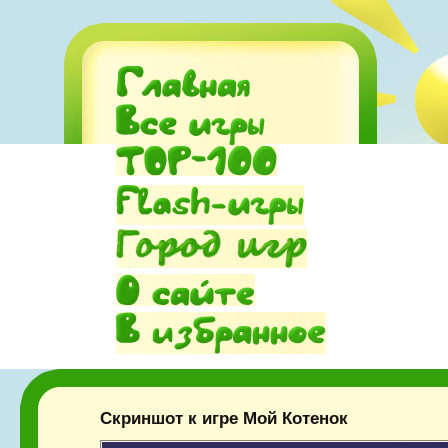
Скриншот к игре Мой Котенок