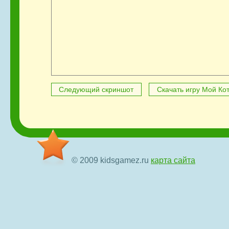
Следующий скриншот
Скачать игру Мой Ко
© 2009 kidsgamez.ru
карта сайта