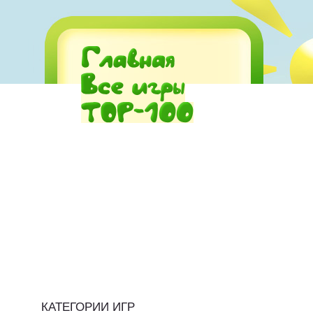
КАТЕГОРИИ ИГР