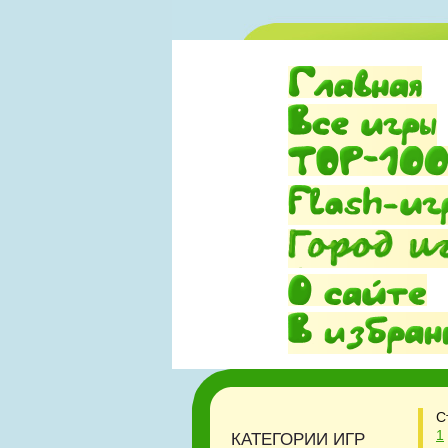
С
1
КАТЕГОРИИ ИГР