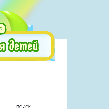
ПОИСК