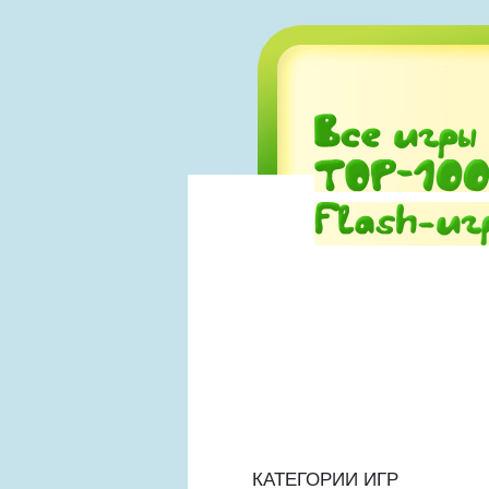
КАТЕГОРИИ ИГР