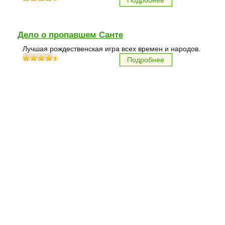
Подробнее
Дело о пропавшем Санте
Лучшая рождественская игра всех времен и народов.
Подробнее