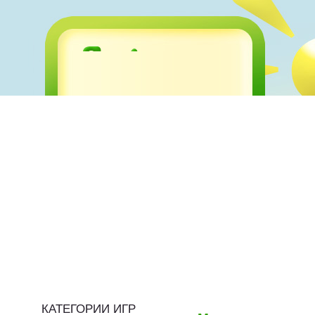
КАТЕГОРИИ ИГР