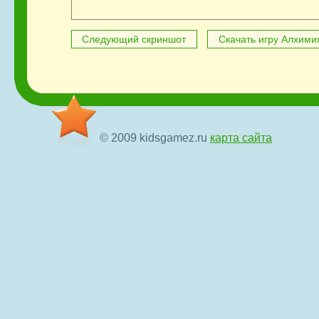
Следующий скриншот
Скачать игру Алхими
© 2009 kidsgamez.ru
карта сайта