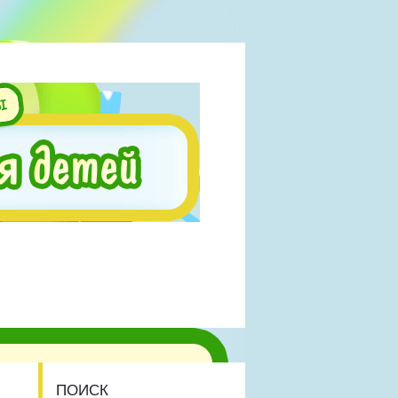
ПОИСК