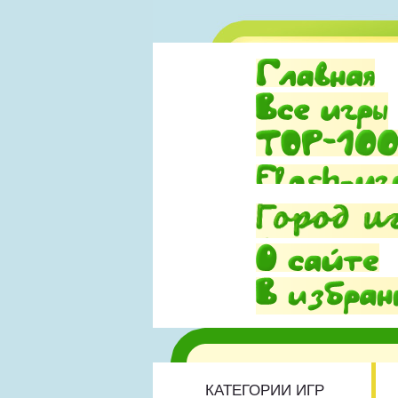
КАТЕГОРИИ ИГР