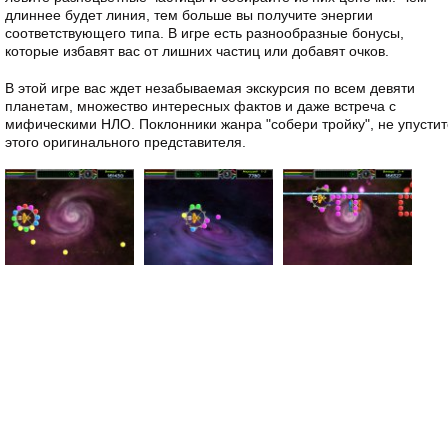
длиннее будет линия, тем больше вы получите энергии
соответствующего типа. В игре есть разнообразные бонусы,
которые избавят вас от лишних частиц или добавят очков.
В этой игре вас ждет незабываемая экскурсия по всем девяти
планетам, множество интересных фактов и даже встреча с
мифическими НЛО. Поклонники жанра "собери тройку", не упустит
этого оригинального представителя.